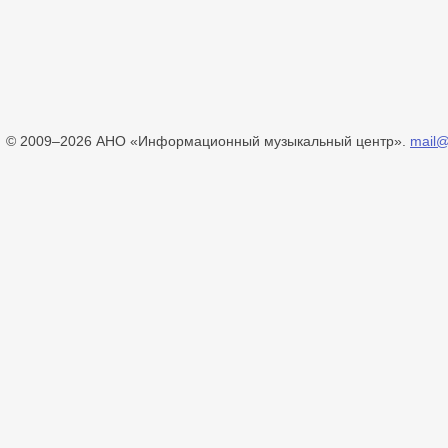
© 2009–2026 АНО «Информационный музыкальный центр».
mail@