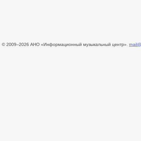
© 2009–2026 АНО «Информационный музыкальный центр».
mail@