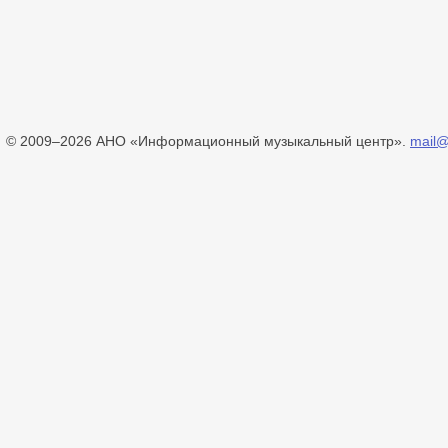
© 2009–2026 АНО «Информационный музыкальный центр».
mail@