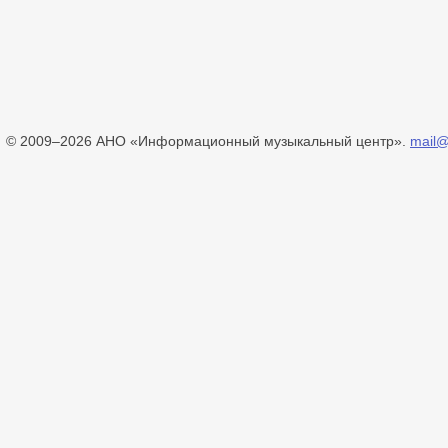
© 2009–2026 АНО «Информационный музыкальный центр».
mail@