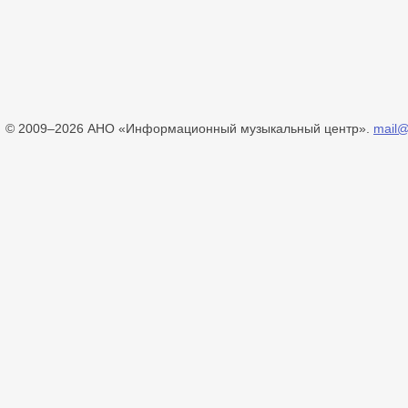
© 2009–2026 АНО «Информационный музыкальный центр».
mail@