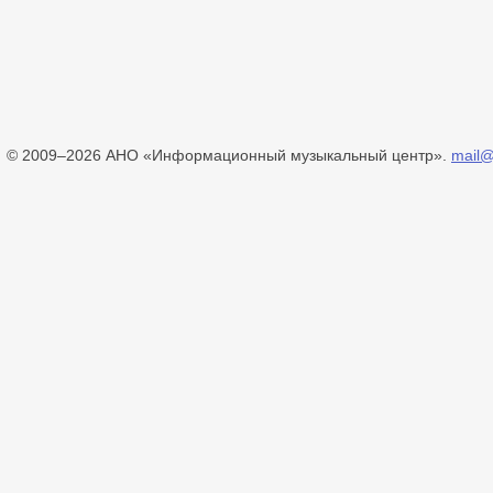
© 2009–2026 АНО «Информационный музыкальный центр».
mail@