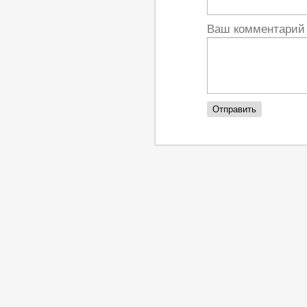
Ваш комментари