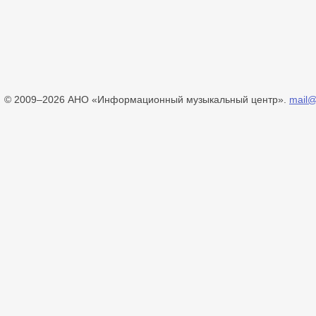
© 2009–2026 АНО «Информационный музыкальный центр».
mail@