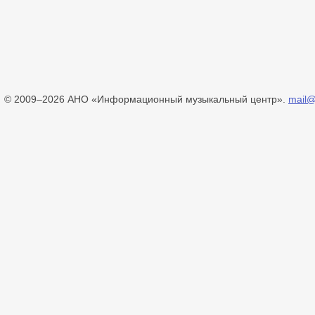
© 2009–2026 АНО «Информационный музыкальный центр».
mail@