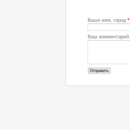
Ваше имя, город
*
Ваш комментари