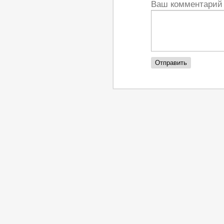
Ваш комментари