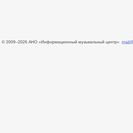
© 2009–2026 АНО «Информационный музыкальный центр».
mail@