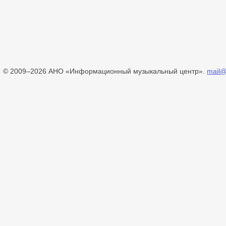
© 2009–2026 АНО «Информационный музыкальный центр».
mail@