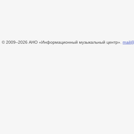
© 2009–2026 АНО «Информационный музыкальный центр».
mail@