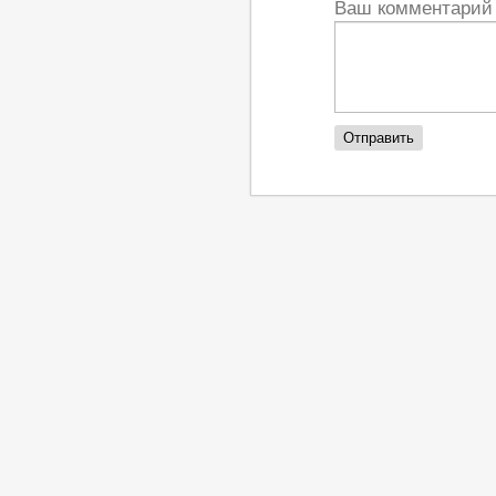
Ваш комментари