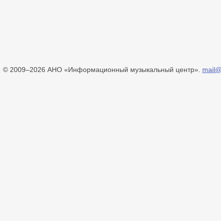
© 2009–2026 АНО «Информационный музыкальный центр».
mail@