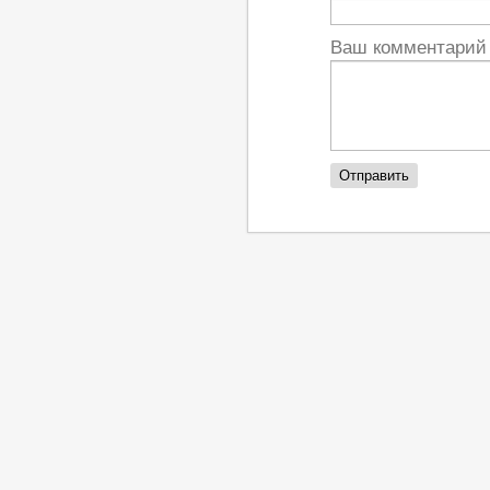
Ваш комментари