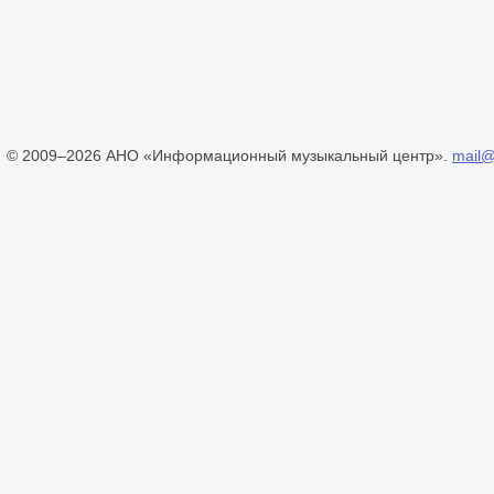
© 2009–2026 АНО «Информационный музыкальный центр».
mail@