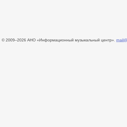
© 2009–2026 АНО «Информационный музыкальный центр».
mail@