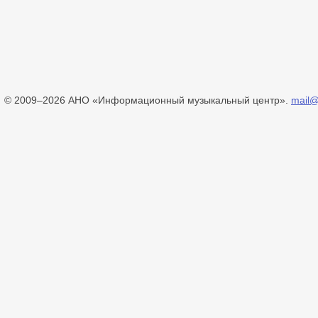
© 2009–2026 АНО «Информационный музыкальный центр».
mail@