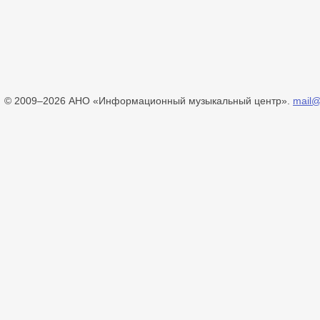
© 2009–2026 АНО «Информационный музыкальный центр».
mail@