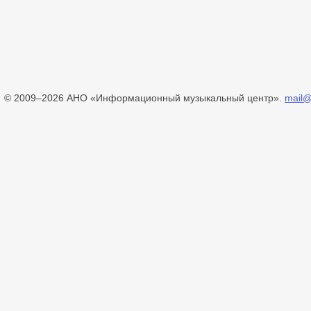
© 2009–2026 АНО «Информационный музыкальный центр».
mail@