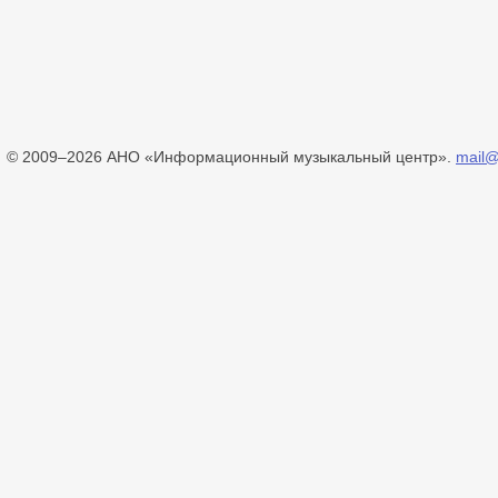
© 2009–2026 АНО «Информационный музыкальный центр».
mail@