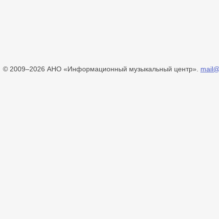
© 2009–2026 АНО «Информационный музыкальный центр».
mail@