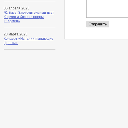
06 апреля 2025
Ж. Бизе. Заключительный дуэт
Кармен и Хозе из оперы
«Кармен»
23 марта 2025
Концерт «Испании пылающие
фрески»