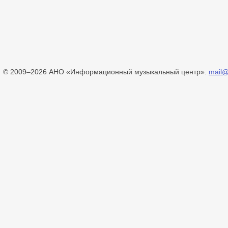
© 2009–2026 АНО «Информационный музыкальный центр».
mail@