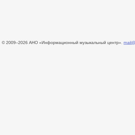
© 2009–2026 АНО «Информационный музыкальный центр».
mail@