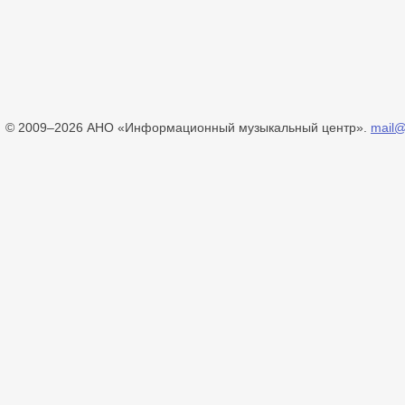
© 2009–2026 АНО «Информационный музыкальный центр».
mail@