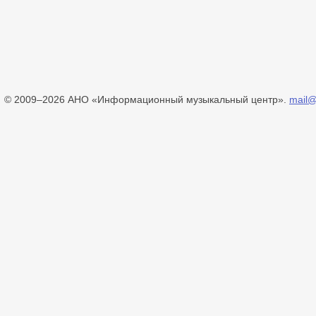
© 2009–2026 АНО «Информационный музыкальный центр».
mail@