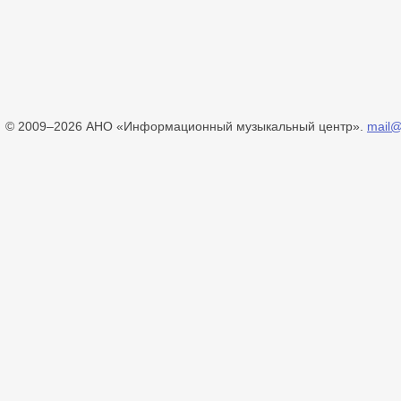
© 2009–2026 АНО «Информационный музыкальный центр».
mail@