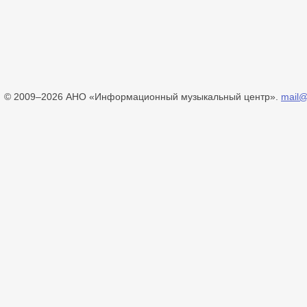
© 2009–2026 АНО «Информационный музыкальный центр».
mail@