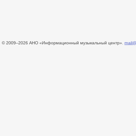
© 2009–2026 АНО «Информационный музыкальный центр».
mail@