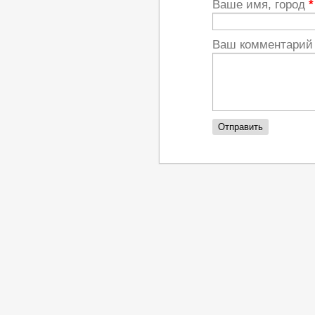
Ваше имя, город
*
Ваш комментари