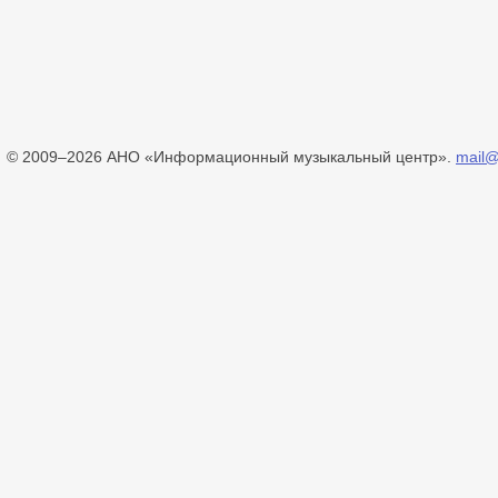
© 2009–2026 АНО «Информационный музыкальный центр».
mail@