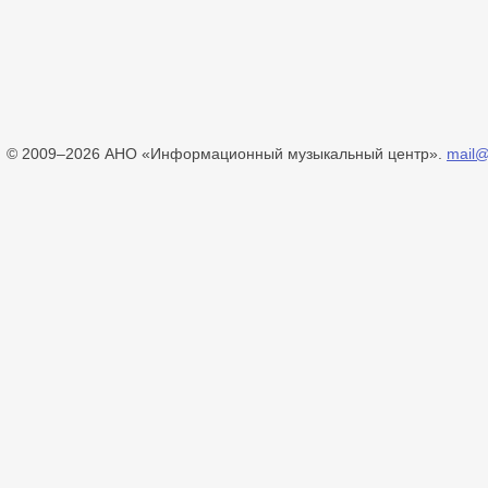
© 2009–2026 АНО «Информационный музыкальный центр».
mail@