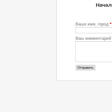
Начал
Ваше имя, город
*
Ваш комментари