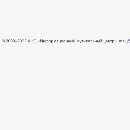
© 2009–2026 АНО «Информационный музыкальный центр».
mail@