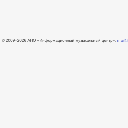
© 2009–2026 АНО «Информационный музыкальный центр».
mail@