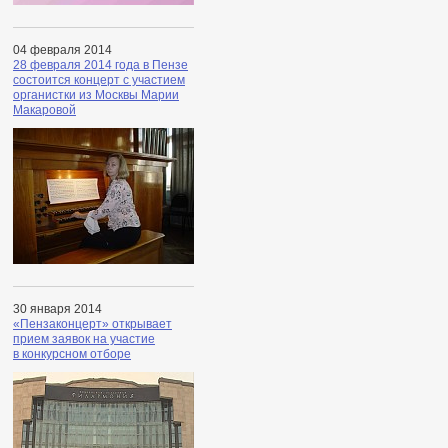
04 февраля 2014
28 февраля 2014 года в Пензе
состоится концерт с участием
органистки из Москвы Марии
Макаровой
30 января 2014
«Пензаконцерт» открывает
прием заявок на участие
в конкурсном отборе