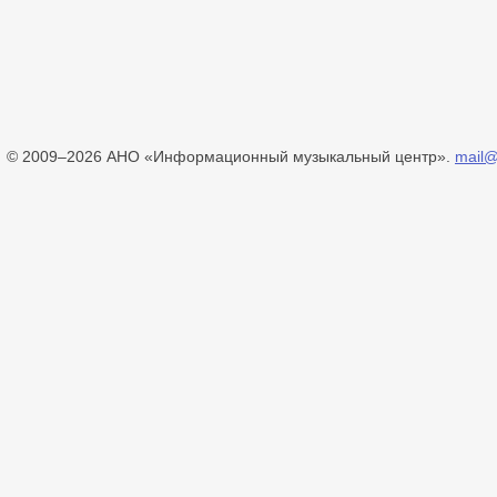
© 2009–2026 АНО «Информационный музыкальный центр».
mail@