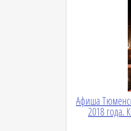
Афиша Тюменс
2018 года. 