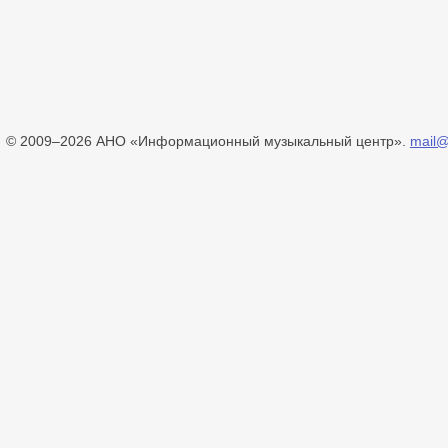
© 2009–2026 АНО «Информационный музыкальный центр».
mail@