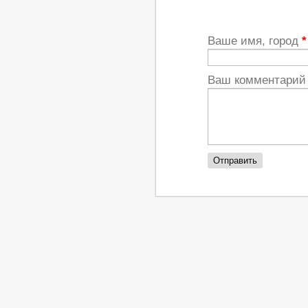
Ваше имя, город
*
Ваш комментари