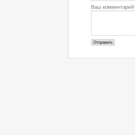
Ваш комментари