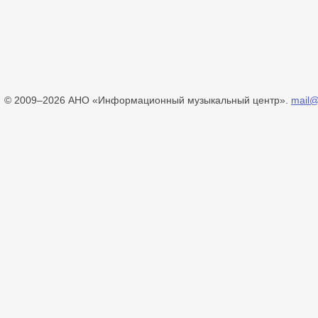
© 2009–2026 АНО «Информационный музыкальный центр».
mail@