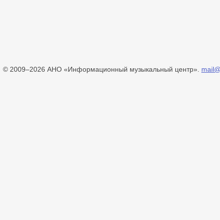
© 2009–2026 АНО «Информационный музыкальный центр».
mail@