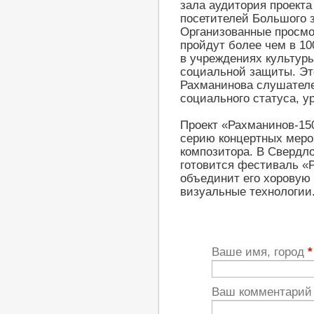
зала аудитория проекта
посетителей Большого 
Организованные просмо
пройдут более чем в 10
в учреждениях культуры
социальной защиты. Эт
Рахманинова слушателей
социального статуса, у
Проект «Рахманинов-15
серию концертных меро
композитора. В Свердл
готовится фестиваль «
объединит его хоровую
визуальные технологии
Ваше имя, город
*
Ваш комментари