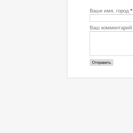
Ваше имя, город
*
Ваш комментари