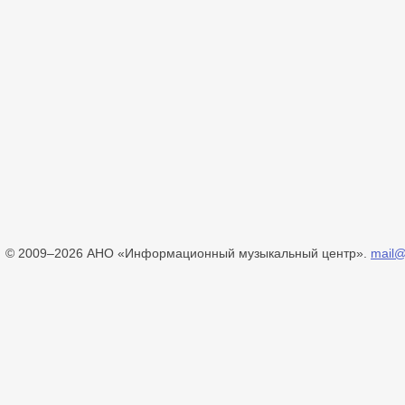
© 2009–2026 АНО «Информационный музыкальный центр».
mail@