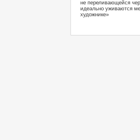
не переливающейся чер
идеально уживаются ме
художнике»