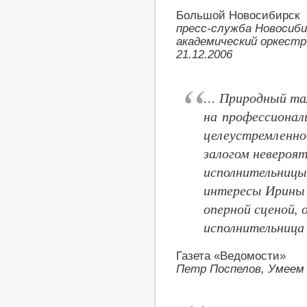
Большой Новосибирск
пресс-служба Новосиби
академический оркестр
21.12.2006
… Природный та
на профессионал
целеустремленно
залогом невероя
исполнительницы
интересы Ирины 
оперной сценой,
исполнительница
Газета «Ведомости»
Петр Поспелов, Умеем и