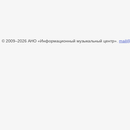
© 2009–2026 АНО «Информационный музыкальный центр».
mail@