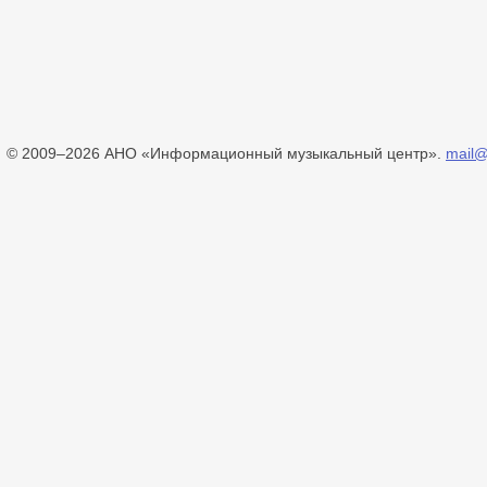
© 2009–2026 АНО «Информационный музыкальный центр».
mail@