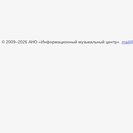
© 2009–2026 АНО «Информационный музыкальный центр».
mail@