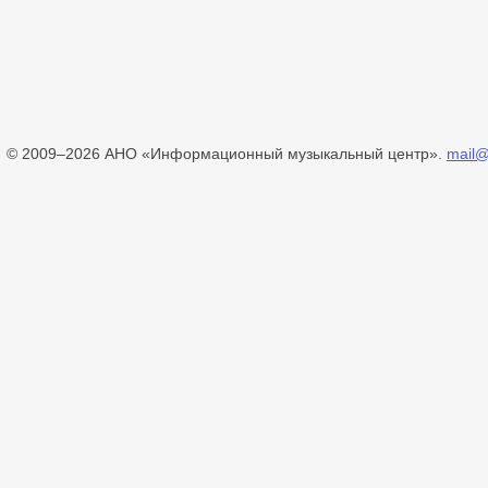
© 2009–2026 АНО «Информационный музыкальный центр».
mail@