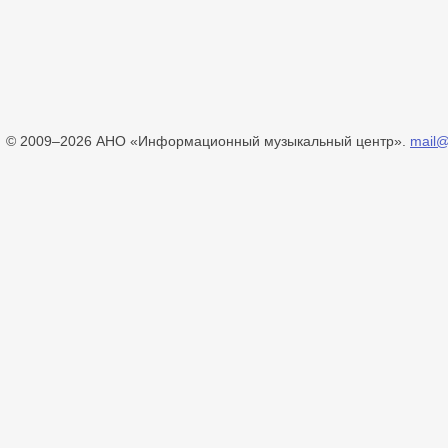
© 2009–2026 АНО «Информационный музыкальный центр».
mail@