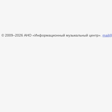
© 2009–2026 АНО «Информационный музыкальный центр».
mail@