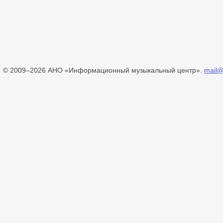
© 2009–2026 АНО «Информационный музыкальный центр».
mail@