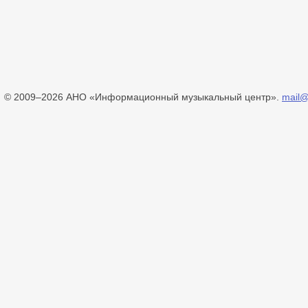
© 2009–2026 АНО «Информационный музыкальный центр».
mail@