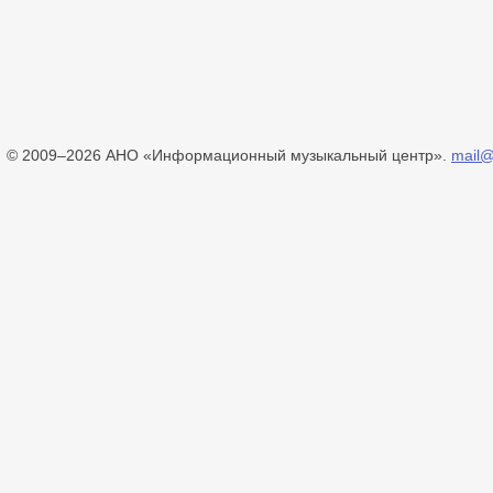
© 2009–2026 АНО «Информационный музыкальный центр».
mail@