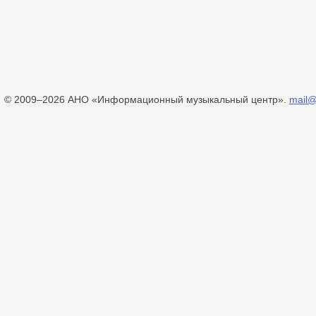
© 2009–2026 АНО «Информационный музыкальный центр».
mail@