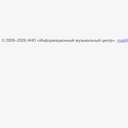
© 2009–2026 АНО «Информационный музыкальный центр».
mail@