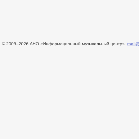
© 2009–2026 АНО «Информационный музыкальный центр».
mail@