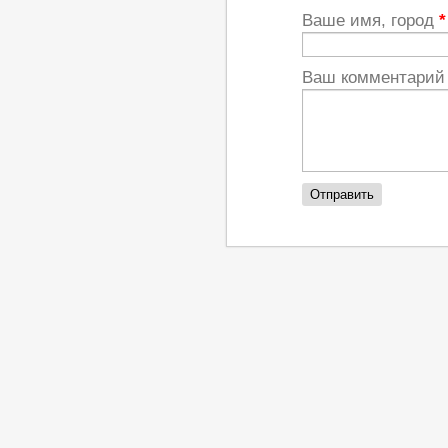
Ваше имя, город
*
Ваш комментари